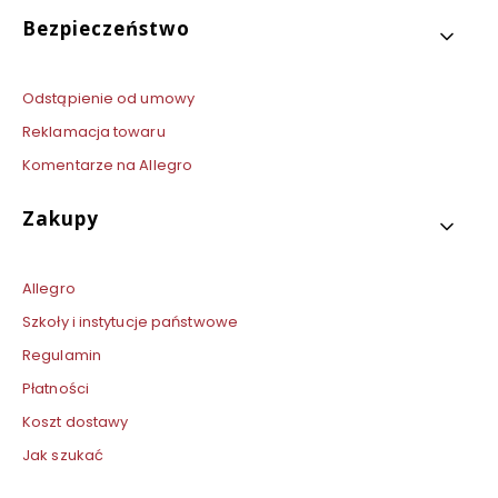
Bezpieczeństwo
Odstąpienie od umowy
Reklamacja towaru
Komentarze na Allegro
Zakupy
Allegro
Szkoły i instytucje państwowe
Regulamin
Płatności
Koszt dostawy
Jak szukać