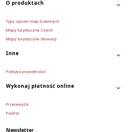
O produktach
Typy opraw map ściennych
Mapy turystyczne Czech
Mapy turystyczne Słowacji
Inne
Polityka prywatności
Wykonaj płatność online
Przelewy24
PayPal
Newsletter