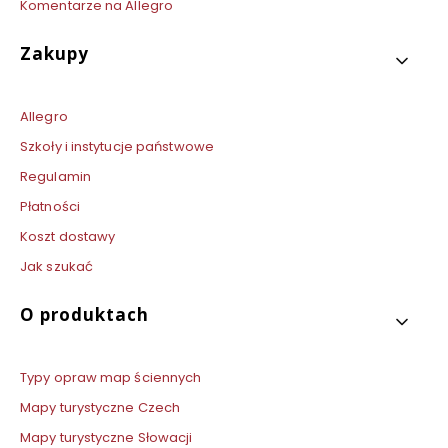
Komentarze na Allegro
Zakupy
Allegro
Szkoły i instytucje państwowe
Regulamin
Płatności
Koszt dostawy
Jak szukać
O produktach
Typy opraw map ściennych
Mapy turystyczne Czech
Mapy turystyczne Słowacji