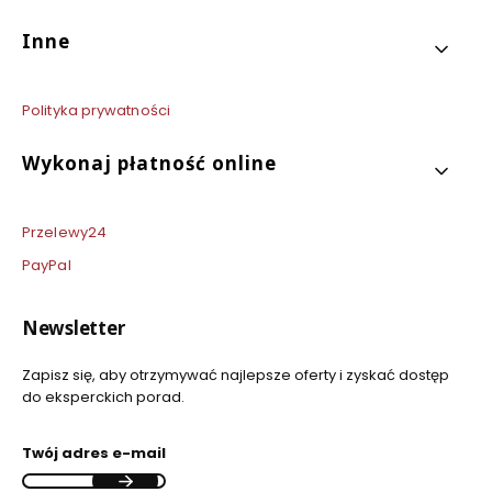
Inne
Polityka prywatności
Wykonaj płatność online
Przelewy24
PayPal
Newsletter
Zapisz się, aby otrzymywać najlepsze oferty i zyskać dostęp
do eksperckich porad.
Twój adres e-mail