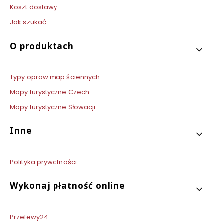
Koszt dostawy
Jak szukać
O produktach
Typy opraw map ściennych
Mapy turystyczne Czech
Mapy turystyczne Słowacji
Inne
Polityka prywatności
Wykonaj płatność online
Przelewy24