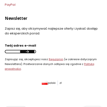
PayPal
Newsletter
Zapisz się, aby otrzymywać najlepsze oferty i zyskać dostęp
do eksperckich porad.
Twój adres e-mail
Zapisując się, akceptujesz nasz
Regulamin
(w zakresie dotyczącym
Newslettera). Przetwarzanie danych odbywa się zgodnie z
Polityką
prywatności
.
polski
zł