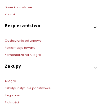
Dane kontaktowe
Kontakt
Bezpieczeństwo
Odstąpienie od umowy
Reklamacja towaru
Komentarze na Allegro
Zakupy
Allegro
Szkoły i instytucje państwowe
Regulamin
Płatności