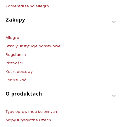
Komentarze na Allegro
Zakupy
Allegro
Szkoły i instytucje państwowe
Regulamin
Płatności
Koszt dostawy
Jak szukać
O produktach
Typy opraw map ściennych
Mapy turystyczne Czech