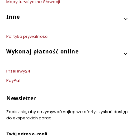
Mapy turystyczne Słowacji
Inne
Polityka prywatności
Wykonaj płatność online
Przelewy24
PayPal
Newsletter
Zapisz się, aby otrzymywać najlepsze oferty i zyskać dostęp
do eksperckich porad.
Twój adres e-mail