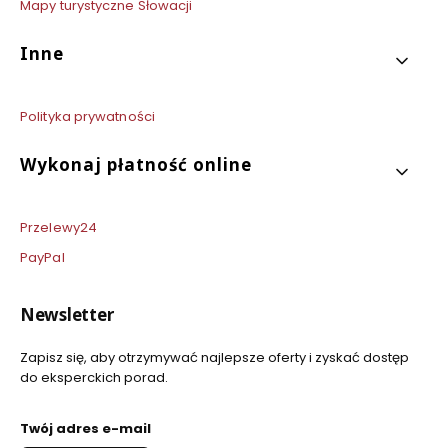
Mapy turystyczne Słowacji
Inne
Polityka prywatności
Wykonaj płatność online
Przelewy24
PayPal
Newsletter
Zapisz się, aby otrzymywać najlepsze oferty i zyskać dostęp
do eksperckich porad.
Twój adres e-mail