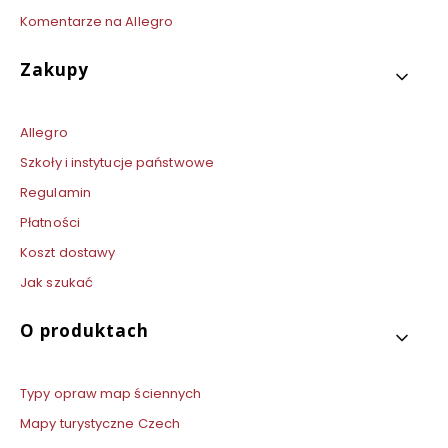
Komentarze na Allegro
Zakupy
Allegro
Szkoły i instytucje państwowe
Regulamin
Płatności
Koszt dostawy
Jak szukać
O produktach
Typy opraw map ściennych
Mapy turystyczne Czech