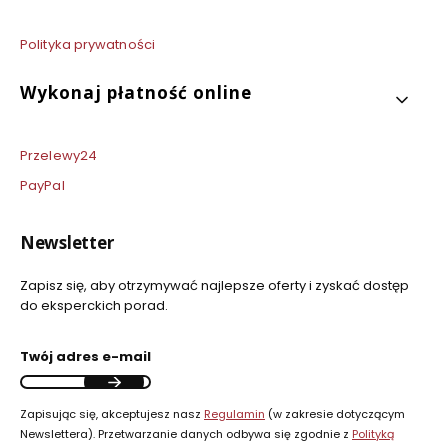
Polityka prywatności
Wykonaj płatność online
Przelewy24
PayPal
Newsletter
Zapisz się, aby otrzymywać najlepsze oferty i zyskać dostęp
do eksperckich porad.
Twój adres e-mail
Zapisując się, akceptujesz nasz
Regulamin
(w zakresie dotyczącym
Newslettera). Przetwarzanie danych odbywa się zgodnie z
Polityką