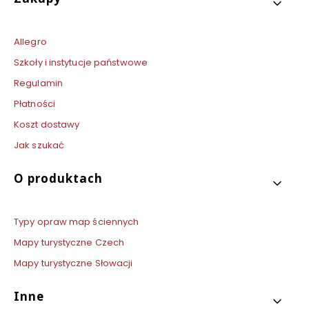
Allegro
Szkoły i instytucje państwowe
Regulamin
Płatności
Koszt dostawy
Jak szukać
O produktach
Typy opraw map ściennych
Mapy turystyczne Czech
Mapy turystyczne Słowacji
Inne