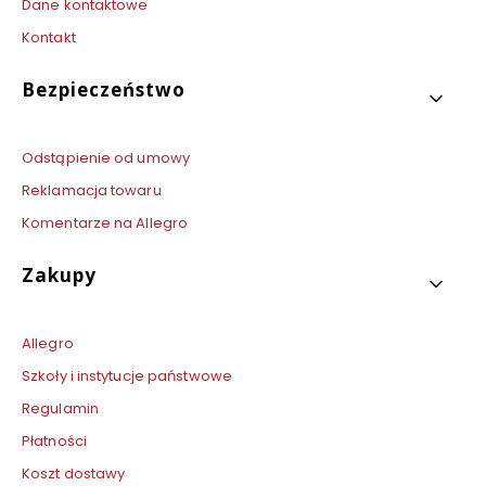
Dane kontaktowe
Kontakt
Bezpieczeństwo
Odstąpienie od umowy
Reklamacja towaru
Komentarze na Allegro
Zakupy
Allegro
Szkoły i instytucje państwowe
Regulamin
Płatności
Koszt dostawy