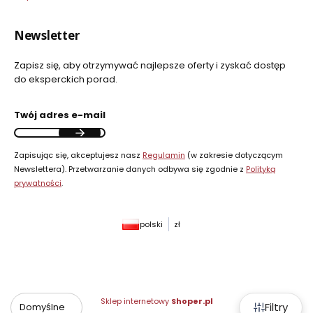
Newsletter
Zapisz się, aby otrzymywać najlepsze oferty i zyskać dostęp
do eksperckich porad.
Twój adres e-mail
Zapisując się, akceptujesz nasz
Regulamin
(w zakresie dotyczącym
Newslettera). Przetwarzanie danych odbywa się zgodnie z
Polityką
prywatności
.
polski
zł
Sklep internetowy
Shoper.pl
Filtry
Domyślne