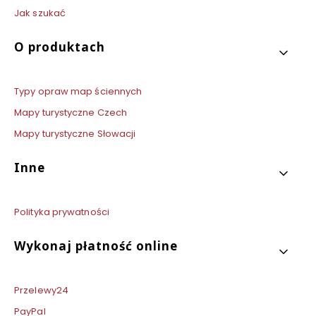
Jak szukać
O produktach
Typy opraw map ściennych
Mapy turystyczne Czech
Mapy turystyczne Słowacji
Inne
Polityka prywatności
Wykonaj płatność online
Przelewy24
PayPal