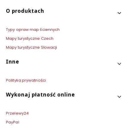
O produktach
Typy opraw map ściennych
Mapy turystyczne Czech
Mapy turystyczne Słowacji
Inne
Polityka prywatności
Wykonaj płatność online
Przelewy24
PayPal