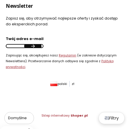
Newsletter
Zapisz się, aby otrzymywać najlepsze oferty i zyskać dostęp
do eksperckich porad.
Twój adres e-mail
Zapisując się, akceptujesz nasz
Regulamin
(w zakresie dotyczącym
Newslettera). Przetwarzanie danych odbywa się zgodnie z
Polityką
prywatności
.
polski
zł
Sklep internetowy
Shoper.pl
Filtry
Domyślne