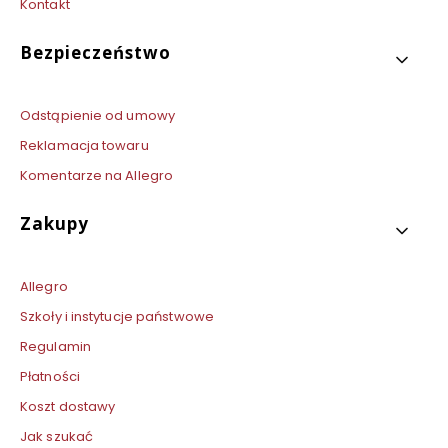
Kontakt
Bezpieczeństwo
Odstąpienie od umowy
Reklamacja towaru
Komentarze na Allegro
Zakupy
Allegro
Szkoły i instytucje państwowe
Regulamin
Płatności
Koszt dostawy
Jak szukać