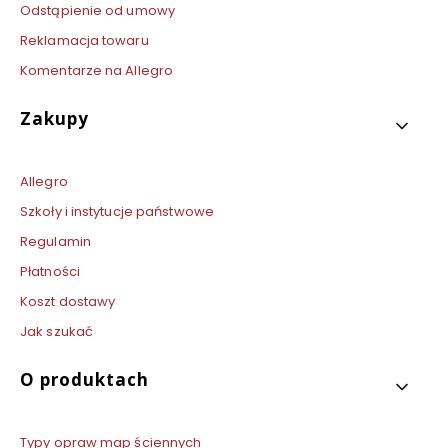
Odstąpienie od umowy
Reklamacja towaru
Komentarze na Allegro
Zakupy
Allegro
Szkoły i instytucje państwowe
Regulamin
Płatności
Koszt dostawy
Jak szukać
O produktach
Typy opraw map ściennych