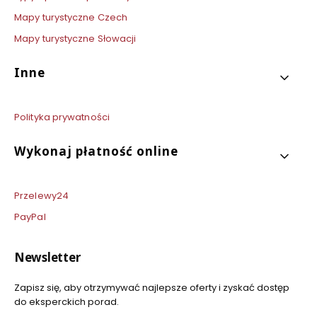
Mapy turystyczne Czech
Mapy turystyczne Słowacji
Inne
Polityka prywatności
Wykonaj płatność online
Przelewy24
PayPal
Newsletter
Zapisz się, aby otrzymywać najlepsze oferty i zyskać dostęp
do eksperckich porad.