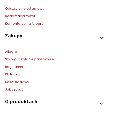
Odstąpienie od umowy
Reklamacja towaru
Komentarze na Allegro
Zakupy
Allegro
Szkoły i instytucje państwowe
Regulamin
Płatności
Koszt dostawy
Jak szukać
O produktach