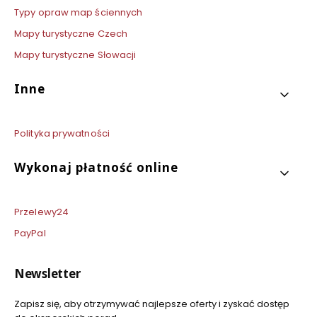
Typy opraw map ściennych
Mapy turystyczne Czech
Mapy turystyczne Słowacji
Inne
Polityka prywatności
Wykonaj płatność online
Przelewy24
PayPal
Newsletter
Zapisz się, aby otrzymywać najlepsze oferty i zyskać dostęp