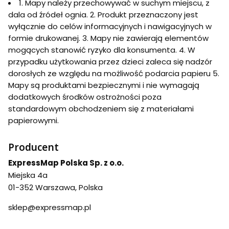
1. Mapy należy przechowywać w suchym miejscu, z
dala od źródeł ognia. 2. Produkt przeznaczony jest
wyłącznie do celów informacyjnych i nawigacyjnych w
formie drukowanej. 3. Mapy nie zawierają elementów
mogących stanowić ryzyko dla konsumenta. 4. W
przypadku użytkowania przez dzieci zaleca się nadzór
dorosłych ze względu na możliwość podarcia papieru 5.
Mapy są produktami bezpiecznymi i nie wymagają
dodatkowych środków ostrożności poza
standardowym obchodzeniem się z materiałami
papierowymi.
Producent
ExpressMap Polska Sp. z o.o.
Miejska 4a
01-352 Warszawa, Polska
sklep@expressmap.pl