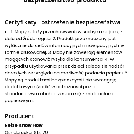
ExpressMap
Certyfikaty i ostrzeżenie bezpieczeństwa
1. Mapy należy przechowywać w suchym miejscu, z
dala od źródeł ognia. 2. Produkt przeznaczony jest
wyłącznie do celów informacyjnych i nawigacyjnych w
formie drukowanej. 3. Mapy nie zawierają elementów
mogących stanowić ryzyko dla konsumenta. 4. W
przypadku użytkowania przez dzieci zaleca się nadzór
dorosłych ze względu na możliwość podarcia papieru 5.
Mapy są produktami bezpiecznymi i nie wymagają
dodatkowych środków ostrożności poza
standardowym obchodzeniem się z materiałami
papierowymi.
Producent
Reise Know How
Osnabrücker Str. 79