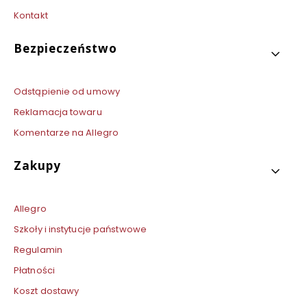
Kontakt
Bezpieczeństwo
Odstąpienie od umowy
Reklamacja towaru
Komentarze na Allegro
Zakupy
Allegro
Szkoły i instytucje państwowe
Regulamin
Płatności
Koszt dostawy