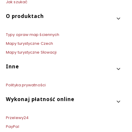
Jak szukać
O produktach
Typy opraw map ściennych
Mapy turystyczne Czech
Mapy turystyczne Słowacji
Inne
Polityka prywatności
Wykonaj płatność online
Przelewy24
PayPal