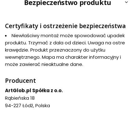
Bezpieczeństwo produktu
Certyfikaty i ostrzeżenie bezpieczeństwa
Niewłaściwy montaż może spowodować upadek
produktu. Trzymać z dala od dzieci. Uwaga na ostre
krawędzie. Produkt przeznaczony do użytku
wewnętrznego. Mapa ma charakter informacyjny i
może zawierać nieaktualne dane.
Producent
ArtGlob.pl Spółka z o.o.
Rąbieńska 18
94-227 Łódź, Polska