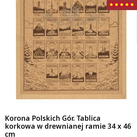
Korona Polskich Gór. Tablica
korkowa w drewnianej ramie 34 x 46
cm