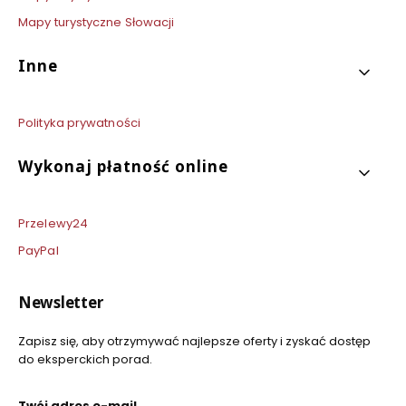
Mapy turystyczne Słowacji
Inne
Polityka prywatności
Wykonaj płatność online
Przelewy24
PayPal
Newsletter
Zapisz się, aby otrzymywać najlepsze oferty i zyskać dostęp
do eksperckich porad.
Twój adres e-mail