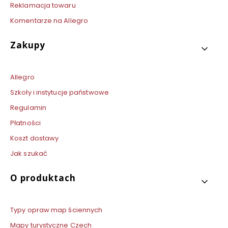
Reklamacja towaru
Komentarze na Allegro
Zakupy
Allegro
Szkoły i instytucje państwowe
Regulamin
Płatności
Koszt dostawy
Jak szukać
O produktach
Typy opraw map ściennych
Mapy turystyczne Czech