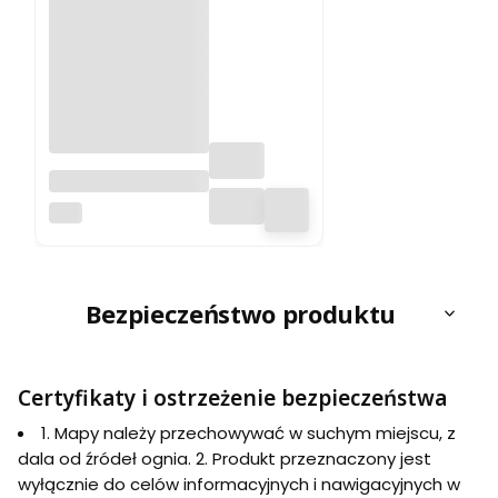
Książeczka GOT
PTTK. Wyd. 2026
PTTK
Bezpieczeństwo produktu
Certyfikaty i ostrzeżenie bezpieczeństwa
1. Mapy należy przechowywać w suchym miejscu, z
dala od źródeł ognia. 2. Produkt przeznaczony jest
wyłącznie do celów informacyjnych i nawigacyjnych w