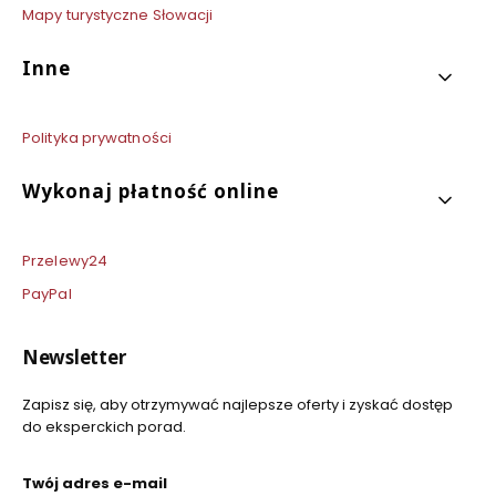
Mapy turystyczne Słowacji
Inne
Polityka prywatności
Wykonaj płatność online
Przelewy24
PayPal
Newsletter
Zapisz się, aby otrzymywać najlepsze oferty i zyskać dostęp
do eksperckich porad.
Twój adres e-mail