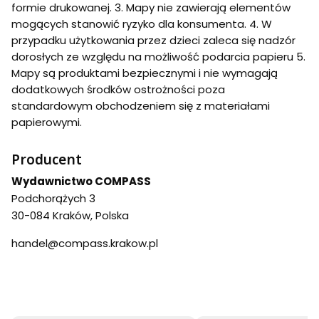
formie drukowanej. 3. Mapy nie zawierają elementów
mogących stanowić ryzyko dla konsumenta. 4. W
przypadku użytkowania przez dzieci zaleca się nadzór
dorosłych ze względu na możliwość podarcia papieru 5.
Mapy są produktami bezpiecznymi i nie wymagają
dodatkowych środków ostrożności poza
standardowym obchodzeniem się z materiałami
papierowymi.
Producent
Wydawnictwo COMPASS
Podchorążych 3
30-084 Kraków, Polska
handel@compass.krakow.pl