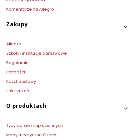
Komentarze na Allegro
Zakupy
Allegro
Szkoły i instytucje państwowe
Regulamin
Płatności
Koszt dostawy
Jak szukać
O produktach
Typy opraw map ściennych
Mapy turystyczne Czech