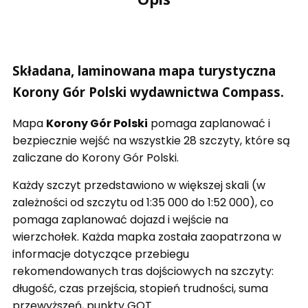
Składana, laminowana mapa turystyczna
Korony Gór Polski wydawnictwa Compass.
Mapa
Korony Gór Polski
pomaga zaplanować i
bezpiecznie wejść na wszystkie 28 szczyty, które są
zaliczane do Korony Gór Polski.
Każdy szczyt przedstawiono w większej skali (w
zależności od szczytu od 1:35 000 do 1:52 000), co
pomaga zaplanować dojazd i wejście na
wierzchołek. Każda mapka została zaopatrzona w
informacje dotyczące przebiegu
rekomendowanych tras dojściowych na szczyty:
długość, czas przejścia, stopień trudności, suma
przewyższeń, punkty GOT.