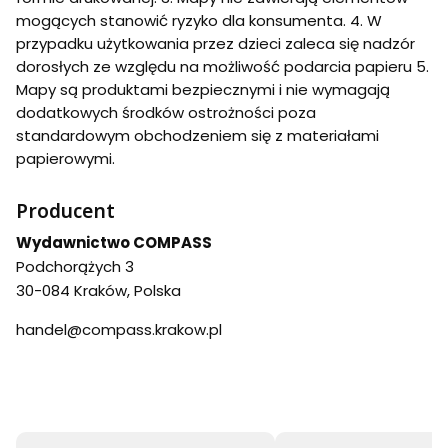
mogących stanowić ryzyko dla konsumenta. 4. W
przypadku użytkowania przez dzieci zaleca się nadzór
dorosłych ze względu na możliwość podarcia papieru 5.
Mapy są produktami bezpiecznymi i nie wymagają
dodatkowych środków ostrożności poza
standardowym obchodzeniem się z materiałami
papierowymi.
Producent
Wydawnictwo COMPASS
Podchorążych 3
30-084 Kraków, Polska
handel@compass.krakow.pl