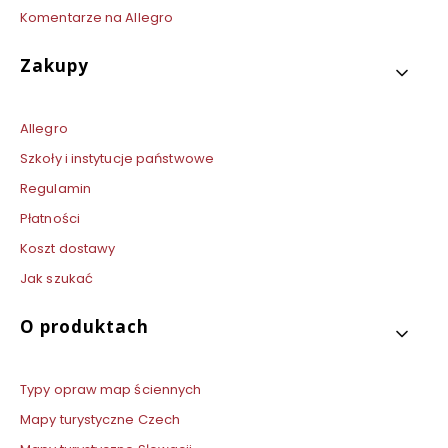
Komentarze na Allegro
Zakupy
Allegro
Szkoły i instytucje państwowe
Regulamin
Płatności
Koszt dostawy
Jak szukać
O produktach
Typy opraw map ściennych
Mapy turystyczne Czech