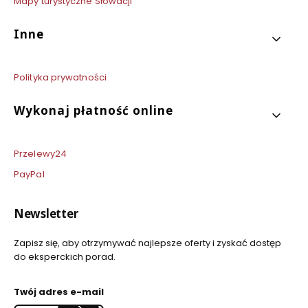
Mapy turystyczne Słowacji
Inne
Polityka prywatności
Wykonaj płatność online
Przelewy24
PayPal
Newsletter
Zapisz się, aby otrzymywać najlepsze oferty i zyskać dostęp
do eksperckich porad.
Twój adres e-mail