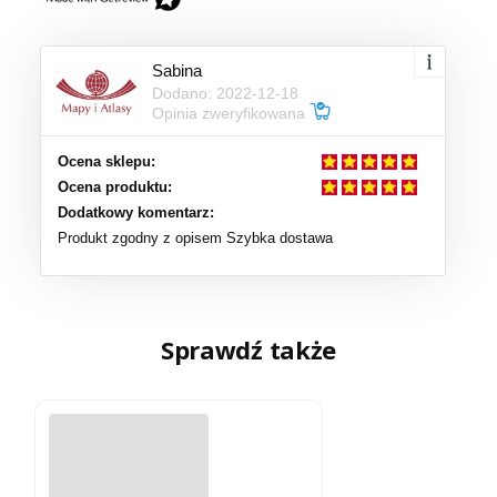
Sabina
Dodano: 2022-12-18
Opinia zweryfikowana
Ocena sklepu:
Ocena produktu:
Dodatkowy komentarz:
Produkt zgodny z opisem Szybka dostawa
Sprawdź także