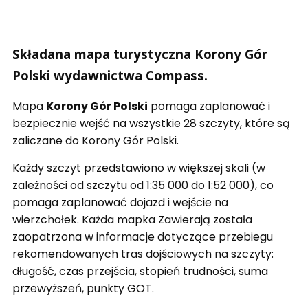
Składana mapa turystyczna Korony Gór
Polski wydawnictwa Compass.
Mapa
Korony Gór Polski
pomaga zaplanować i
bezpiecznie wejść na wszystkie 28 szczyty, które są
zaliczane do Korony Gór Polski.
Każdy szczyt przedstawiono w większej skali (w
zależności od szczytu od 1:35 000 do 1:52 000), co
pomaga zaplanować dojazd i wejście na
wierzchołek. Każda mapka Zawierają została
zaopatrzona w informacje dotyczące przebiegu
rekomendowanych tras dojściowych na szczyty:
długość, czas przejścia, stopień trudności, suma
przewyższeń, punkty GOT.