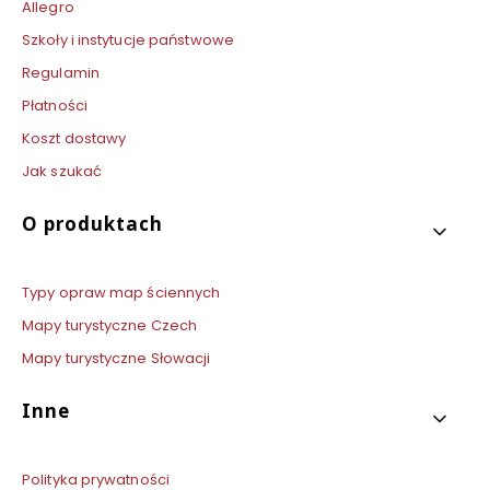
Allegro
Szkoły i instytucje państwowe
Regulamin
Płatności
Koszt dostawy
Jak szukać
O produktach
Typy opraw map ściennych
Mapy turystyczne Czech
Mapy turystyczne Słowacji
Inne
Polityka prywatności