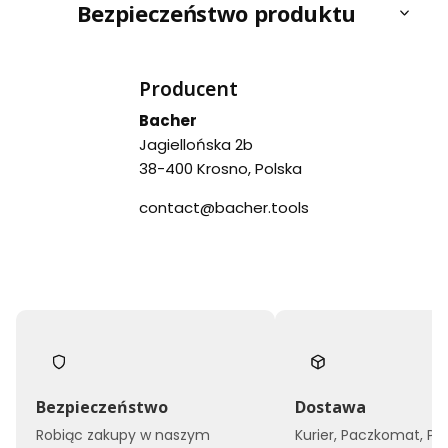
Bezpieczeństwo produktu
Producent
Bacher
Jagiellońska 2b
38-400 Krosno, Polska
contact@bacher.tools
Bezpieczeństwo
Dostawa
Robiąc zakupy w naszym
Kurier, Paczkomat, Po