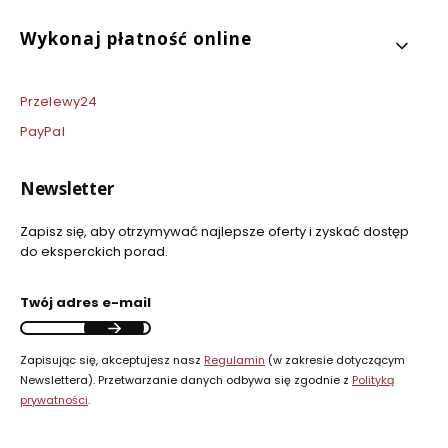
Wykonaj płatność online
Przelewy24
PayPal
Newsletter
Zapisz się, aby otrzymywać najlepsze oferty i zyskać dostęp
do eksperckich porad.
Twój adres e-mail
Zapisując się, akceptujesz nasz
Regulamin
(w zakresie dotyczącym
Newslettera). Przetwarzanie danych odbywa się zgodnie z
Polityką
prywatności
.