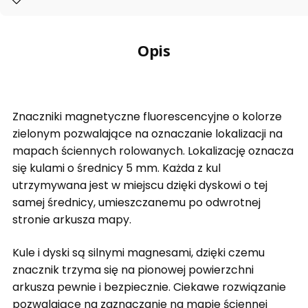
Opis
Znaczniki magnetyczne fluorescencyjne o kolorze
zielonym pozwalające na oznaczanie lokalizacji na
mapach ściennych rolowanych. Lokalizację oznacza
się kulami o średnicy 5 mm. Każda z kul
utrzymywana jest w miejscu dzięki dyskowi o tej
samej średnicy, umieszczanemu po odwrotnej
stronie arkusza mapy.
Kule i dyski są silnymi magnesami, dzięki czemu
znacznik trzyma się na pionowej powierzchni
arkusza pewnie i bezpiecznie. Ciekawe rozwiązanie
pozwalające na zaznaczanie na mapie ściennej