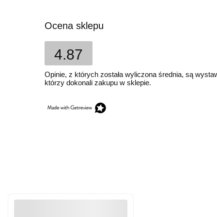
Ocena sklepu
4.87
Opinie, z których została wyliczona średnia, są wyst
którzy dokonali zakupu w sklepie.