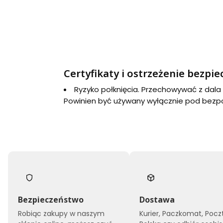
Certyfikaty i ostrzeżenie bezpi
Ryzyko połknięcia. Przechowywać z dala o
Powinien być używany wyłącznie pod bezp
Bezpieczeństwo
Dostawa
Robiąc zakupy w naszym
Kurier, Paczkomat, Pocz