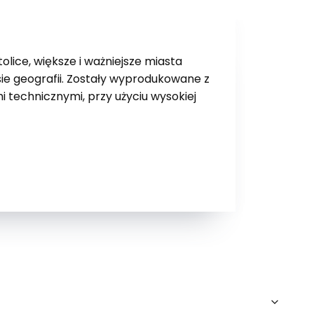
ice, większe i ważniejsze miasta
ie geografii. Zostały wyprodukowane z
 technicznymi, przy użyciu wysokiej