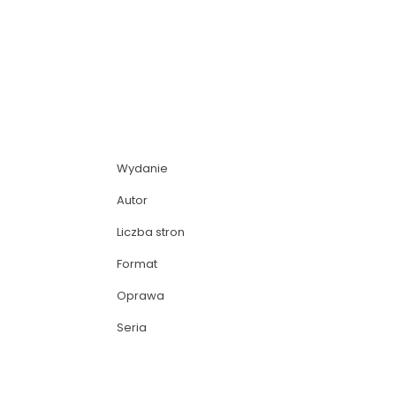
Wydanie
Autor
Liczba stron
Format
Oprawa
Seria