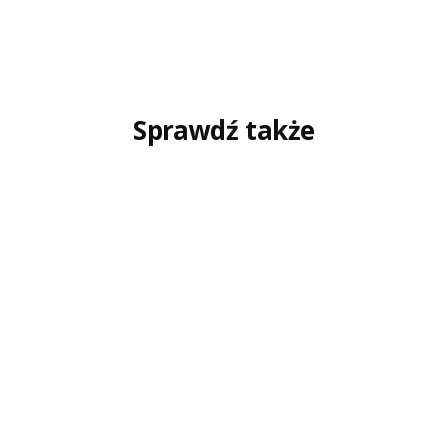
Sprawdź także