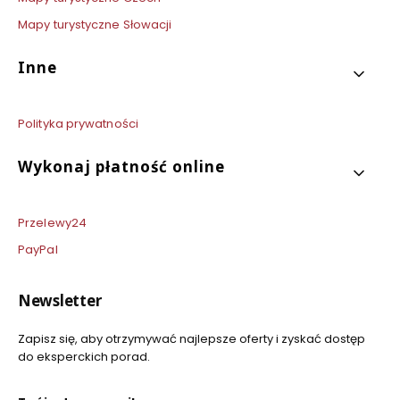
Mapy turystyczne Słowacji
Inne
Polityka prywatności
Wykonaj płatność online
Przelewy24
PayPal
Newsletter
Zapisz się, aby otrzymywać najlepsze oferty i zyskać dostęp
do eksperckich porad.