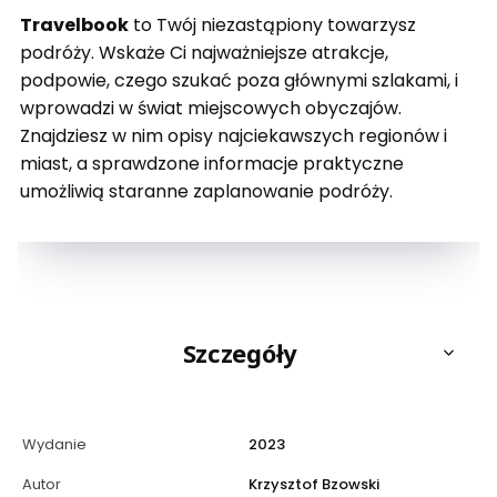
Travelbook
to Twój niezastąpiony towarzysz
podróży. Wskaże Ci najważniejsze atrakcje,
podpowie, czego szukać poza głównymi szlakami, i
wprowadzi w świat miejscowych obyczajów.
Znajdziesz w nim opisy najciekawszych regionów i
miast, a sprawdzone informacje praktyczne
umożliwią staranne zaplanowanie podróży.
Szczegóły
Wydanie
2023
Autor
Krzysztof Bzowski