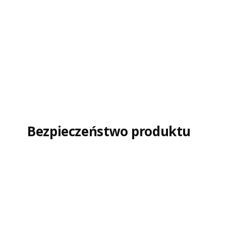
Bezpieczeństwo produktu