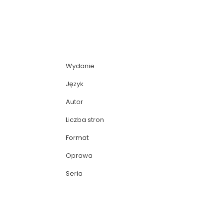
Wydanie
Język
Autor
Liczba stron
Format
Oprawa
Seria