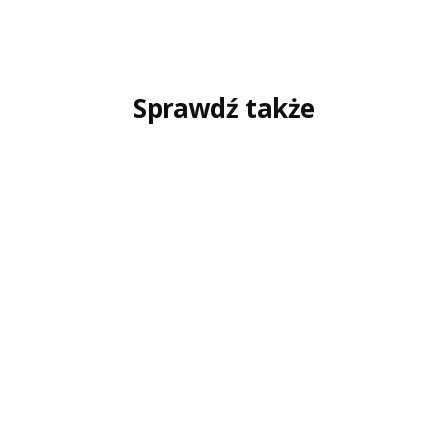
Sprawdź także