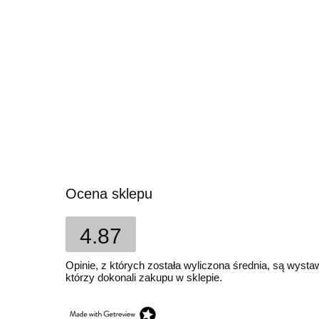
Ocena sklepu
4.87
Opinie, z których została wyliczona średnia, są wyst
którzy dokonali zakupu w sklepie.