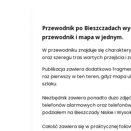
Przewodnik po Bieszczadach wyd
przewodnik i mapa w jednym.
W przewodniku znajduje się charaktery
oraz szeregu tras wartych przejścia i 
Publikacja zawiera dodatkowo fragme
raz pierwszy w ten teren, gdyż mapa 
szlaku.
Niezbędnik zawiera ponadto dużo zdję
telefonów alarmowych oraz telefonów
podziałem na Bieszczady Niskie i Wysok
Całość zawiera się w praktycznej fol