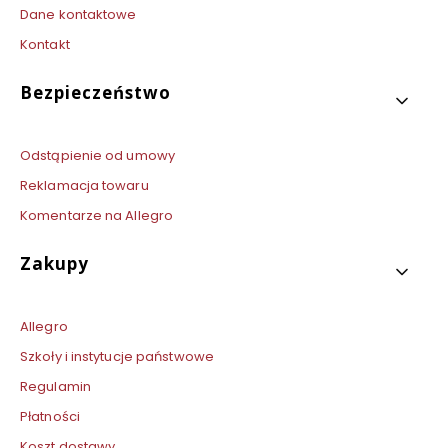
Dane kontaktowe
Kontakt
Bezpieczeństwo
Odstąpienie od umowy
Reklamacja towaru
Komentarze na Allegro
Zakupy
Allegro
Szkoły i instytucje państwowe
Regulamin
Płatności
Koszt dostawy