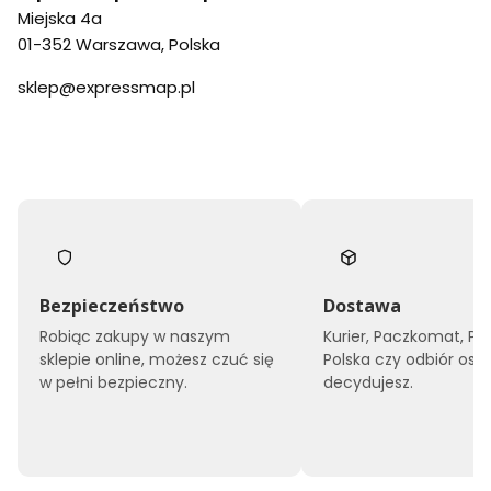
Miejska 4a
01-352 Warszawa, Polska
sklep@expressmap.pl
Bezpieczeństwo
Dostawa
Robiąc zakupy w naszym
Kurier, Paczkomat, Po
sklepie online, możesz czuć się
Polska czy odbiór oso
w pełni bezpieczny.
decydujesz.