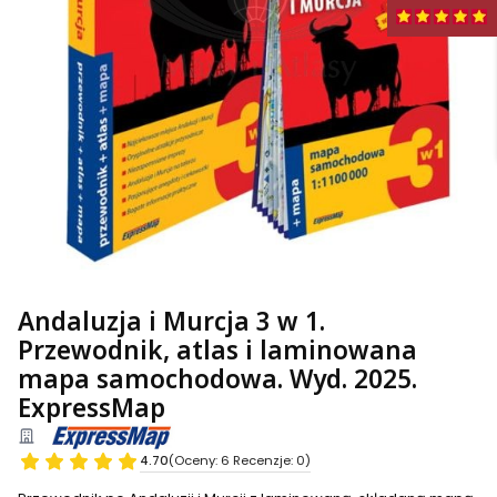
Andaluzja i Murcja 3 w 1.
Przewodnik, atlas i laminowana
mapa samochodowa. Wyd. 2025.
ExpressMap
4.70
(Oceny: 6 Recenzje: 0)