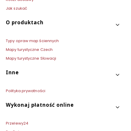
Jak szukać
O produktach
Typy opraw map ściennych
Mapy turystyczne Czech
Mapy turystyczne Słowacji
Inne
Polityka prywatności
Wykonaj płatność online
Przelewy24