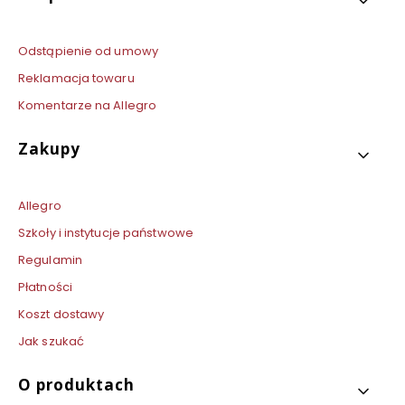
Odstąpienie od umowy
Reklamacja towaru
Komentarze na Allegro
Zakupy
Allegro
Szkoły i instytucje państwowe
Regulamin
Płatności
Koszt dostawy
Jak szukać
O produktach