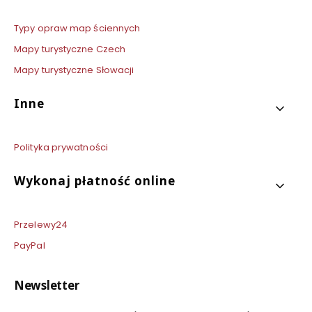
Typy opraw map ściennych
Mapy turystyczne Czech
Mapy turystyczne Słowacji
Inne
Polityka prywatności
Wykonaj płatność online
Przelewy24
PayPal
Newsletter