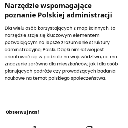
Narzędzie wspomagające
poznanie Polskiej administracji
Dla wielu osób korzystających z map ścinnych, to
narzędzie staje się kluczowym elementem
pozwalającym na lepsze zrozumienie struktury
administracyjnej Polski. Dzięki nim łatwiej jest
orientować się w podziale na województwa, co ma
znaczenie zarówno dla mieszkańców, jak i dla osób
planujących podróże czy prowadzących badania
naukowe na temat polskiego społeczeństwa.
Obserwuj nas!