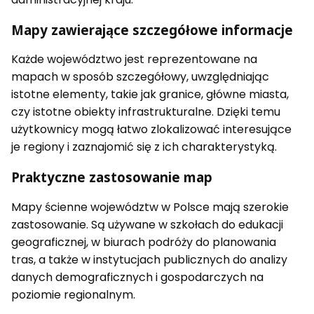
Mapy zawierające szczegółowe informacje
Każde województwo jest reprezentowane na
mapach w sposób szczegółowy, uwzględniając
istotne elementy, takie jak granice, główne miasta,
czy istotne obiekty infrastrukturalne. Dzięki temu
użytkownicy mogą łatwo zlokalizować interesujące
je regiony i zaznajomić się z ich charakterystyką.
Praktyczne zastosowanie map
Mapy ścienne województw w Polsce mają szerokie
zastosowanie. Są używane w szkołach do edukacji
geograficznej, w biurach podróży do planowania
tras, a także w instytucjach publicznych do analizy
danych demograficznych i gospodarczych na
poziomie regionalnym.