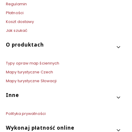
Regulamin
Płatności
Koszt dostawy
Jak szukać
O produktach
Typy opraw map ściennych
Mapy turystyczne Czech
Mapy turystyczne Słowacji
Inne
Polityka prywatności
Wykonaj płatność online