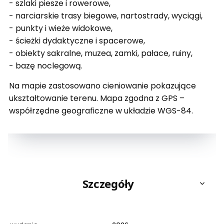
- szlaki piesze i rowerowe,
- narciarskie trasy biegowe, nartostrady, wyciągi,
- punkty i wieże widokowe,
- ścieżki dydaktyczne i spacerowe,
- obiekty sakralne, muzea, zamki, pałace, ruiny,
- bazę noclegową.
Na mapie zastosowano cieniowanie pokazujące
ukształtowanie terenu. Mapa zgodna z GPS –
współrzędne geograficzne w układzie WGS-84.
Szczegóły