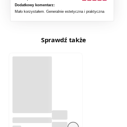
Dodatkowy komentarz:
Mało korzystałem. Generalnie estetyczna i praktyczna
Sprawdź także
Sudety Środkowe
1:40 000. Góry