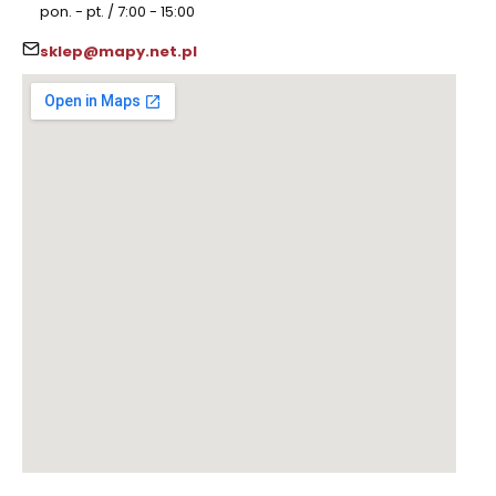
pon. - pt. / 7:00 - 15:00
sklep@mapy.net.pl