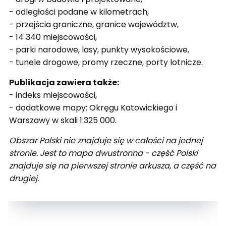
- odległości podane w kilometrach,
- przejścia graniczne, granice województw,
- 14 340 miejscowości,
- parki narodowe, lasy, punkty wysokościowe,
- tunele drogowe, promy rzeczne, porty lotnicze.
Publikacja zawiera także:
- indeks miejscowości,
- dodatkowe mapy: Okręgu Katowickiego i
Warszawy w skali 1:325 000.
Obszar Polski nie znajduje się w całości na jednej
stronie. Jest to mapa dwustronna - część Polski
znajduje się na pierwszej stronie arkusza, a część na
drugiej.