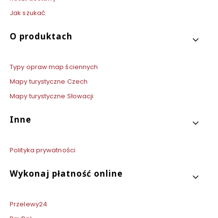
Jak szukać
O produktach
Typy opraw map ściennych
Mapy turystyczne Czech
Mapy turystyczne Słowacji
Inne
Polityka prywatności
Wykonaj płatność online
Przelewy24