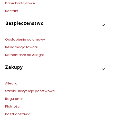
Dane kontaktowe
Kontakt
Bezpieczeństwo
Odstąpienie od umowy
Reklamacja towaru
Komentarze na Allegro
Zakupy
Allegro
Szkoły i instytucje państwowe
Regulamin
Płatności
Koszt dostawy