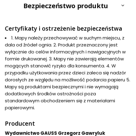
Bezpieczeństwo produktu
Certyfikaty i ostrzeżenie bezpieczeństwa
1. Mapy należy przechowywać w suchym miejscu, z
dala od źródeł ognia. 2. Produkt przeznaczony jest
wyłącznie do celów informacyjnych i nawigacyjnych w
formie drukowanej. 3. Mapy nie zawierają elementów
mogących stanowić ryzyko dla konsumenta. 4. W
przypadku użytkowania przez dzieci zaleca się nadzór
dorosłych ze względu na możliwość podarcia papieru 5.
Mapy są produktami bezpiecznymi i nie wymagają
dodatkowych środków ostrożności poza
standardowym obchodzeniem się z materiałami
papierowymi.
Producent
Wydawnictwo GAUSS Grzegorz Gawryluk