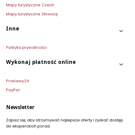
Mapy turystyczne Czech
Mapy turystyczne Słowacji
Inne
Polityka prywatności
Wykonaj płatność online
Przelewy24
PayPal
Newsletter
Zapisz się, aby otrzymywać najlepsze oferty i zyskać dostęp
do eksperckich porad.