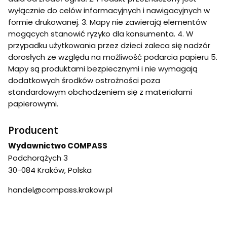
wyłącznie do celów informacyjnych i nawigacyjnych w
formie drukowanej. 3. Mapy nie zawierają elementów
mogących stanowić ryzyko dla konsumenta. 4. W
przypadku użytkowania przez dzieci zaleca się nadzór
dorosłych ze względu na możliwość podarcia papieru 5.
Mapy są produktami bezpiecznymi i nie wymagają
dodatkowych środków ostrożności poza
standardowym obchodzeniem się z materiałami
papierowymi.
Producent
Wydawnictwo COMPASS
Podchorążych 3
30-084 Kraków, Polska
handel@compass.krakow.pl