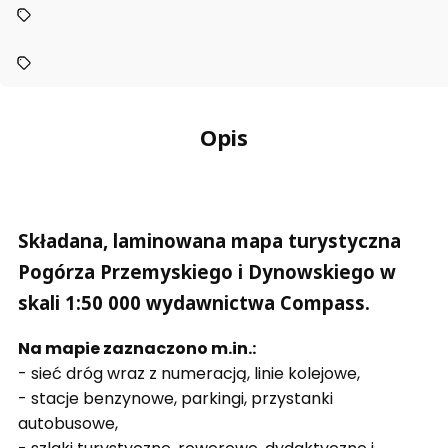
Opis
Składana, laminowana mapa turystyczna
Pogórza Przemyskiego i Dynowskiego w
skali 1:50 000 wydawnictwa Compass.
Na mapie zaznaczono m.in.:
- sieć dróg wraz z numeracją, linie kolejowe,
- stacje benzynowe, parkingi, przystanki
autobusowe,