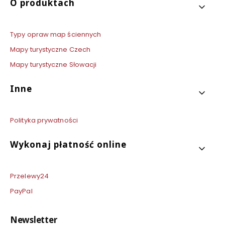
O produktach
Typy opraw map ściennych
Mapy turystyczne Czech
Mapy turystyczne Słowacji
Inne
Polityka prywatności
Wykonaj płatność online
Przelewy24
PayPal
Newsletter