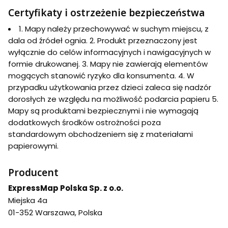
Certyfikaty i ostrzeżenie bezpieczeństwa
1. Mapy należy przechowywać w suchym miejscu, z
dala od źródeł ognia. 2. Produkt przeznaczony jest
wyłącznie do celów informacyjnych i nawigacyjnych w
formie drukowanej. 3. Mapy nie zawierają elementów
mogących stanowić ryzyko dla konsumenta. 4. W
przypadku użytkowania przez dzieci zaleca się nadzór
dorosłych ze względu na możliwość podarcia papieru 5.
Mapy są produktami bezpiecznymi i nie wymagają
dodatkowych środków ostrożności poza
standardowym obchodzeniem się z materiałami
papierowymi.
Producent
ExpressMap Polska Sp. z o.o.
Miejska 4a
01-352 Warszawa, Polska