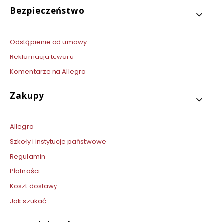
Bezpieczeństwo
Odstąpienie od umowy
Reklamacja towaru
Komentarze na Allegro
Zakupy
Allegro
Szkoły i instytucje państwowe
Regulamin
Płatności
Koszt dostawy
Jak szukać