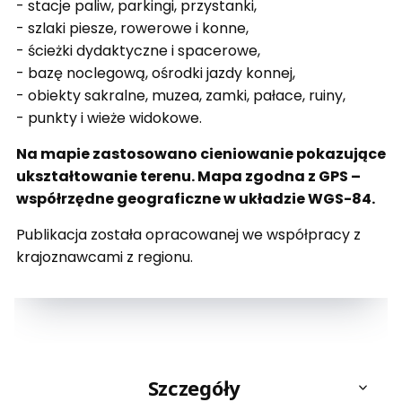
- stacje paliw, parkingi, przystanki,
- szlaki piesze, rowerowe i konne,
- ścieżki dydaktyczne i spacerowe,
- bazę noclegową, ośrodki jazdy konnej,
- obiekty sakralne, muzea, zamki, pałace, ruiny,
- punkty i wieże widokowe.
Na mapie zastosowano cieniowanie pokazujące
ukształtowanie terenu. Mapa zgodna z GPS –
współrzędne geograficzne w układzie WGS-84.
Publikacja została opracowanej we współpracy z
krajoznawcami z regionu.
Szczegóły