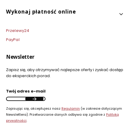
Wykonaj płatność online
Przelewy24
PayPal
Newsletter
Zapisz się, aby otrzymywać najlepsze oferty i zyskać dostęp
do eksperckich porad.
Twój adres e-mail
Zapisując się, akceptujesz nasz
Regulamin
(w zakresie dotyczącym
Newslettera). Przetwarzanie danych odbywa się zgodnie z
Polityką
prywatności
.