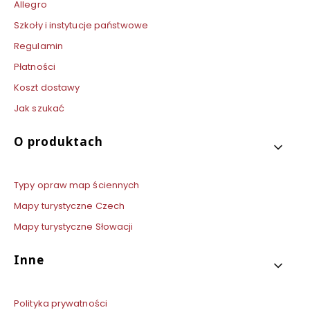
Allegro
Szkoły i instytucje państwowe
Regulamin
Płatności
Koszt dostawy
Jak szukać
O produktach
Typy opraw map ściennych
Mapy turystyczne Czech
Mapy turystyczne Słowacji
Inne
Polityka prywatności