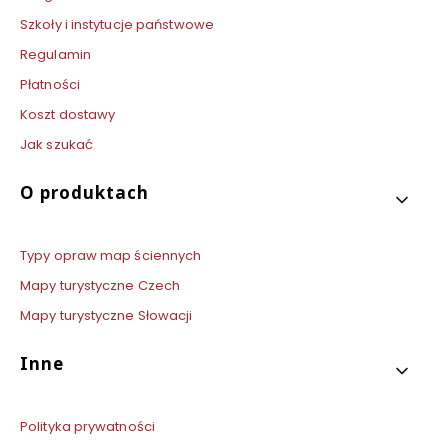
Szkoły i instytucje państwowe
Regulamin
Płatności
Koszt dostawy
Jak szukać
O produktach
Typy opraw map ściennych
Mapy turystyczne Czech
Mapy turystyczne Słowacji
Inne
Polityka prywatności