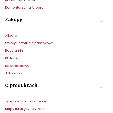
Komentarze na Allegro
Zakupy
Allegro
Szkoły i instytucje państwowe
Regulamin
Płatności
Koszt dostawy
Jak szukać
O produktach
Typy opraw map ściennych
Mapy turystyczne Czech