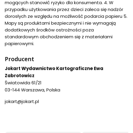
mogących stanowić ryzyko dla konsumenta. 4. W
przypadku użytkowania przez dzieci zaleca się nadzór
dorosłych ze względu na możliwość podarcia papieru 5.
Mapy są produktami bezpiecznymi i nie wymagają
dodatkowych środków ostrożności poza
standardowym obchodzeniem się z materiałami
papierowymi.
Producent
Jokart Wydawnictwo Kartograficzne Ewa
Zabrotowicz
Światowida 61/21
03-144 Warszawa, Polska
jokart@jokart.pl