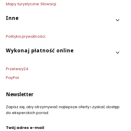
Mapy turystyczne Słowacji
Inne
Polityka prywatności
Wykonaj płatność online
Przelewy24
PayPal
Newsletter
Zapisz się, aby otrzymywać najlepsze oferty i zyskać dostęp
do eksperckich porad.
Twój adres e-mail