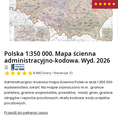
Polska 1:350 000. Mapa ścienna
administracyjno-kodowa. Wyd. 2026
5.00
(Oceny: 1 Recenzje: 0)
Administracyjno-kodowa mapa ścienna Polski w skali 1:350 000
wydawnictwa Jokart. Na mapie zaznaczono m.in.: granice
państwa, granice województw, powiatów, miast, gmin, granice
okręgów i rejonów pocztowych, strefy kodowe, kody urzędów
pocztowych...
Przejdź do pełnego opisu