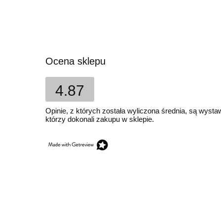
Ocena sklepu
4.87
Opinie, z których została wyliczona średnia, są wyst
którzy dokonali zakupu w sklepie.