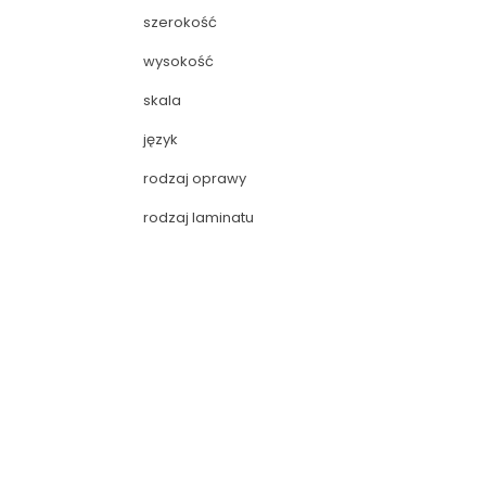
szerokość
wysokość
skala
język
rodzaj oprawy
rodzaj laminatu