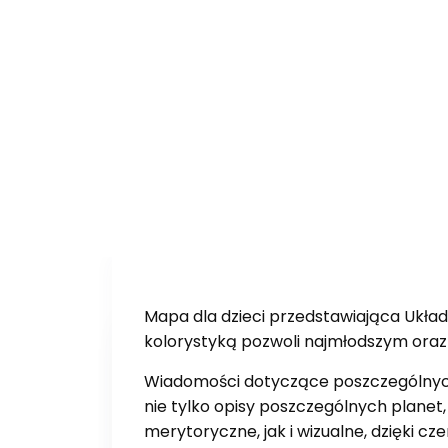
Mapa dla dzieci przedstawiająca Układ 
kolorystyką pozwoli najmłodszym oraz
Wiadomości dotyczące poszczególnych 
nie tylko opisy poszczególnych planet
merytoryczne, jak i wizualne, dzięki 