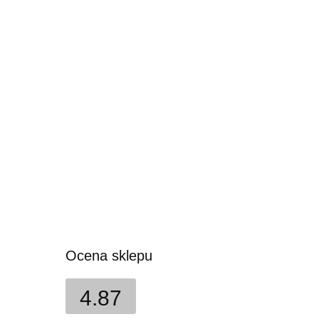
Ocena sklepu
4.87