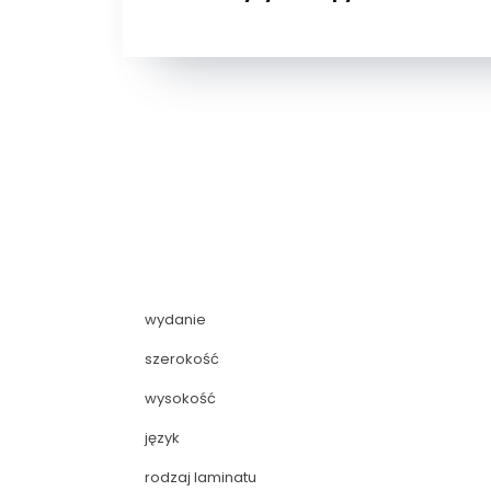
wydanie
szerokość
wysokość
język
rodzaj laminatu