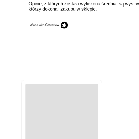
Opinie, z których została wyliczona średnia, są wyst
którzy dokonali zakupu w sklepie.