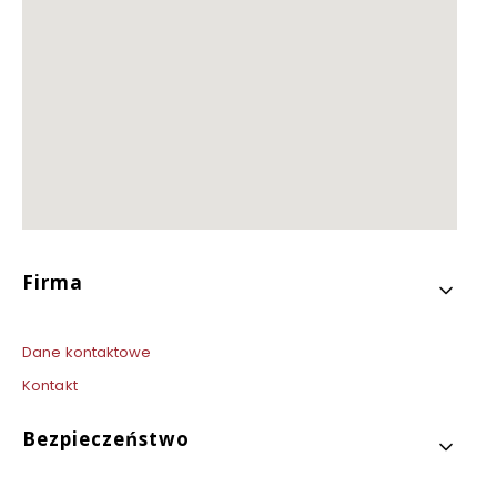
Linki w stopce
Firma
Dane kontaktowe
Kontakt
Bezpieczeństwo