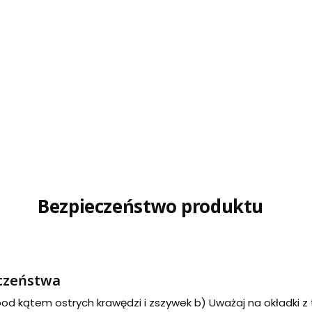
Bezpieczeństwo produktu
eczeństwa
 pod kątem ostrych krawędzi i zszywek b) Uważaj na okładki