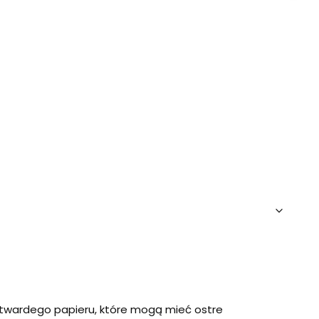
 z twardego papieru, które mogą mieć ostre