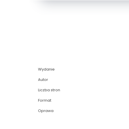
Wydanie
Autor
Liczba stron
Format
Oprawa