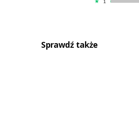
1
Sprawdź także