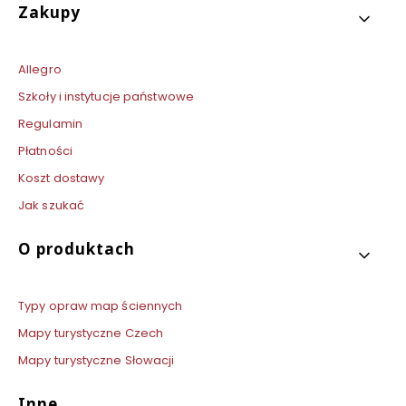
Zakupy
Allegro
Szkoły i instytucje państwowe
Regulamin
Płatności
Koszt dostawy
Jak szukać
O produktach
Typy opraw map ściennych
Mapy turystyczne Czech
Mapy turystyczne Słowacji
Inne