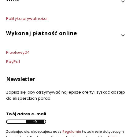
Polityka prywatności
Wykonaj płatność online
Przelewy24
PayPal
Newsletter
Zapisz się, aby otrzymywać najlepsze oferty i zyskać dostęp
do eksperckich porad.
Twój adres e-mail
Zapisując się, akceptujesz nasz
Regulamin
(w zakresie dotyczącym